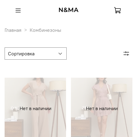
Главная
Комбинезоны
Нет в наличии
Нет в наличии