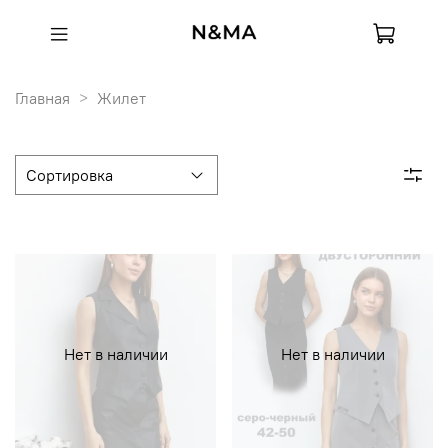
Главная
Жилет
Нет в наличии
Нет в наличии