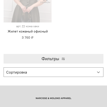
арт.
Z2 кожа хаки
Жилет кожаный офисный
3 760 ₽
Фильтры