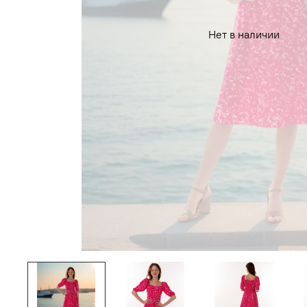
Нет в наличии