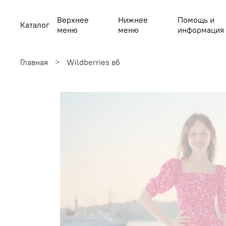
Верхнее
Нижнее
Помощь и
Каталог
меню
меню
информация
Главная
Wildberries вб