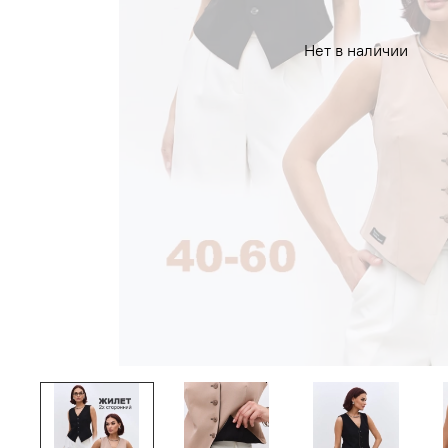
Нет в наличии