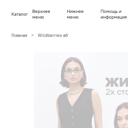
Верхнее
Нижнее
Помощь и
Каталог
меню
меню
информация
Главная
Wildberries вб