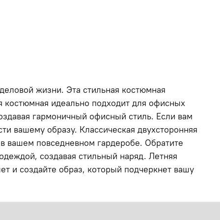
 деловой жизни. Эта стильная костюмная
я костюмная идеально подходит для офисных
создавая гармоничный офисный стиль. Если вам
сти вашему образу. Классическая двухсторонняя
 в вашем повседневном гардеробе. Обратите
 одеждой, создавая стильный наряд. Летняя
ет и создайте образ, который подчеркнет вашу