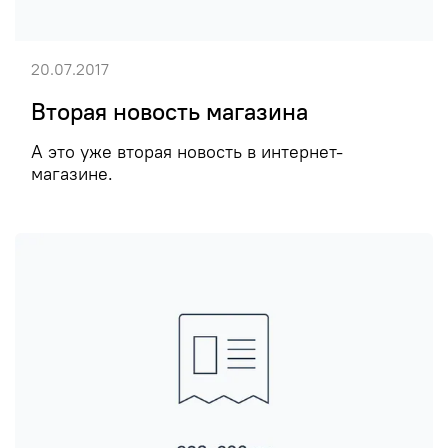
20.07.2017
Вторая новость магазина
А это уже вторая новость в интернет-
магазине.