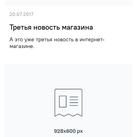
20.07.2017
Третья новость магазина
А это уже третья новость в интернет-
магазине.